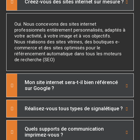
Créez-vous des sites internet sur mesure ?
Oui. Nous concevons des sites internet
professionnels entièrement personnalisés, adaptés à
votre activité, à votre image et à vos objectifs.
Nous réalisons des sites vitrines, des boutiques e-
commerce et des sites optimisés pour le
référencement automatique dans tous les moteurs
de recherche (SEO)
Mon site internet sera-t-il bien référencé
sur Google ?
Réalisez-vous tous types de signalétique ?
Quels supports de communication
imprimez-vous ?