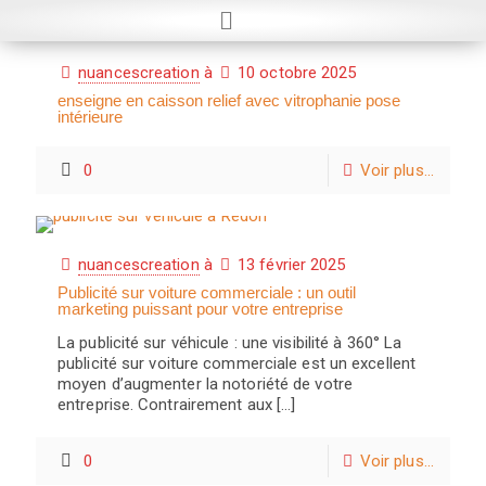
nuancescreation
à
10 octobre 2025
enseigne en caisson relief avec vitrophanie pose
intérieure
0
Voir plus...
nuancescreation
à
13 février 2025
Publicité sur voiture commerciale : un outil
marketing puissant pour votre entreprise
La publicité sur véhicule : une visibilité à 360° La
publicité sur voiture commerciale est un excellent
moyen d’augmenter la notoriété de votre
entreprise. Contrairement aux
[…]
0
Voir plus...