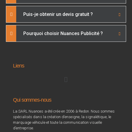
Puis-je obtenir un devis gratuit ?
Pourquoi choisir Nuances Publicité ?
Liens
Qui sommes-nous
La SARL Nuances a été crée en 2006 à Redon. Nous sommes
spécialisés dans la création d’enseigne, la signalétique, le
marquage véhicule et toute la communication visuelle
d’entreprise.