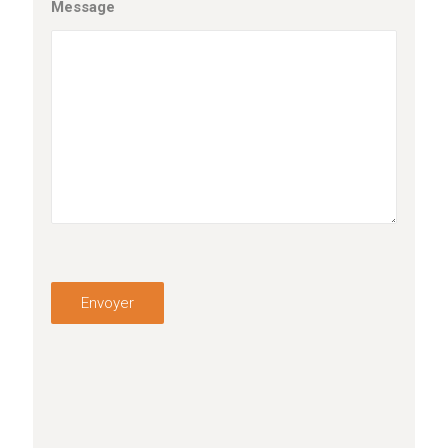
Message
Envoyer