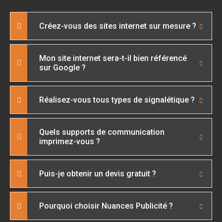
Créez-vous des sites internet sur mesure ?
Mon site internet sera-t-il bien référencé
sur Google ?
Réalisez-vous tous types de signalétique ?
Quels supports de communication
imprimez-vous ?
Puis-je obtenir un devis gratuit ?
Pourquoi choisir Nuances Publicité ?