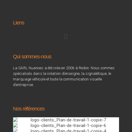
Liens
Qui sommes-nous
La SARL Nuances a été crée en 2006 à Redon. Nous sommes
spécialisés dans la création d’enseigne, la signalétique, le
marquage véhicule et toute la communication visuelle
d’entreprise.
Nos références