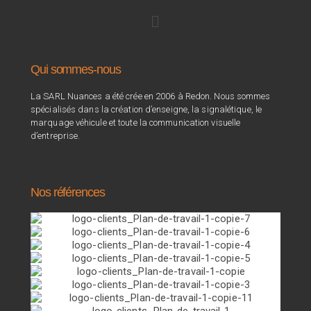
Qui sommes-nous
La SARL Nuances a été crée en 2006 à Redon. Nous sommes
spécialisés dans la création d’enseigne, la signalétique, le
marquage véhicule et toute la communication visuelle
d’entreprise.
Nos références