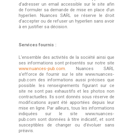
d’adresser un email accessible sur le site afin
de formuler sa demande de mise en place d’un
hyperlien. Nuances SARL se réserve le droit
d’accepter ou de refuser un hyperlien sans avoir
à en justifier sa décision.
Services fournis :
L’ensemble des activités de la société ainsi que
ses informations sont présentés sur notre site
www.nuances-pub.com
. Nuances SARL
s’efforce de fournir sur le site www.nuances-
pub.com des informations aussi précises que
possible. les renseignements figurant sur ce
site ne sont pas exhaustifs et les photos non
contractuelles. Ils sont donnés sous réserve de
modifications ayant été apportées depuis leur
mise en ligne. Par ailleurs, tous les informations
indiquées sur le site www.nuances-
pub.com
sont données à titre indicatif, et sont
susceptibles de changer ou d’évoluer sans
préavis.