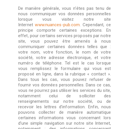
De manière générale, vous n’êtes pas tenu de
nous communiquer vos données personnelles
lorsque vous visitez notre site
Internet
www.nuances-pub.com
. Cependant, ce
principe comporte certaines exceptions. En
effet, pour certains services proposés par notre
site, vous pouvez être amenés à nous
communiquer certaines données telles que :
votre nom, votre fonction, le nom de votre
société, votre adresse électronique, et votre
numéro de téléphone. Tel est le cas lorsque
vous remplissez le formulaire qui vous est
proposé en ligne, dans la rubrique « contact ».
Dans tous les cas, vous pouvez refuser de
fournir vos données personnelles. Dans ce cas,
vous ne pourrez pas utiliser les services du site,
notamment celui de solliciter des
renseignements sur notre société, ou de
recevoir les lettres d’information. Enfin, nous
pouvons collecter de manière automatique
certaines informations vous concernant lors
d’une simple navigation sur notre site Internet,
notamment : des informations concernant