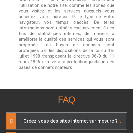
l’utilisation de notre site, comme les zones que
vous visitez et les services auxquels vous
accédez, votre adresse IP, le type de votre
navigateur, vos temps d’accès. De telles
informations sont utilisées exclusivement à des
fins de statistiques internes, de manière à
améliorer la qualité des services qui vous sont
proposés. Les bases de données sont
protégées par les dispositions de la loi du 1er
juillet 1998 transposant la directive 96/9 du 11
mars 1996 relative à la protection juridique des
bases de donnéfondateurs
FAQ
Créez-vous des sites internet sur mesure ?