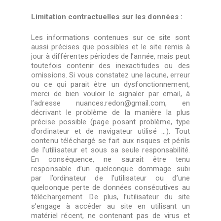
Limitation contractuelles sur les données :
Les informations contenues sur ce site sont
aussi précises que possibles et le site remis à
jour à différentes périodes de l’année, mais peut
toutefois contenir des inexactitudes ou des
omissions. Si vous constatez une lacune, erreur
ou ce qui parait être un dysfonctionnement,
merci de bien vouloir le signaler par email, à
l’adresse nuances.redon@gmail.com, en
décrivant le problème de la manière la plus
précise possible (page posant problème, type
d’ordinateur et de navigateur utilisé …). Tout
contenu téléchargé se fait aux risques et périls
de l’utilisateur et sous sa seule responsabilité.
En conséquence, ne saurait être tenu
responsable d’un quelconque dommage subi
par l’ordinateur de l’utilisateur ou d’une
quelconque perte de données consécutives au
téléchargement. De plus, l’utilisateur du site
s’engage à accéder au site en utilisant un
matériel récent, ne contenant pas de virus et