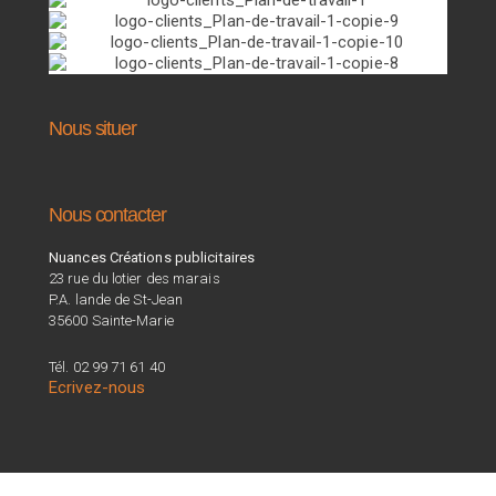
Nous situer
Nous contacter
Nuances Créations publicitaires
23 rue du lotier des marais
P.A. lande de St-Jean
35600 Sainte-Marie
Tél. 02 99 71 61 40
Ecrivez-nous