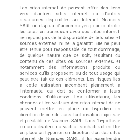
Les sites internet de peuvent offrir des liens
vers d’autres sites internet ou d’autres
ressources disponibles sur Internet. Nuances
SARL ne dispose d’aucun moyen pour contrôler
les sites en connexion avec ses sites internet.
ne répond pas de la disponibilité de tels sites et
sources externes, ni ne la garantit. Elle ne peut
être tenue pour responsable de tout dommage,
de quelque nature que ce soit, résultant du
contenu de ces sites ou sources externes, et
notamment des informations, produits ou
services qu’ils proposent, ou de tout usage qui
peut être fait de ces éléments. Les risques liés
à cette utilisation incombent pleinement à
l’internaute, qui doit se conformer à leurs
conditions d’utilisation. Les utilisateurs, les
abonnés et les visiteurs des sites internet de ne
peuvent mettre en place un hyperlien en
direction de ce site sans l’autorisation expresse
et préalable de Nuances SARL. Dans l’hypothèse
où un utilisateur ou visiteur souhaiterait mettre
en place un hyperlien en direction d’un des sites
internet de Nuances SARL, il lui appartiendra