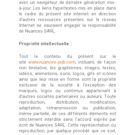
avec un navigateur de dernière génération mis-
à-jour. Les liens hypertextes mis en place dans
le cadre du présent site internet en direction
d’autres ressources présentes sur le réseau
Internet ne sauraient engager la responsabilité
de Nuances SARL.
Propriété intellectuelle :
Tout le contenu du présent sur le
site
www.nuances-pub.com
, incluant, de façon
non limitative, les graphismes, images, textes,
vidéos, animations, sons, logos, gifs et icônes
ainsi que leur mise en forme sont la propriété
exclusive de la société à l’exception des
marques, logos ou contenus appartenant à
d’autres sociétés partenaires ou auteurs. Toute
reproduction, distribution, modification,
adaptation, retransmission ou publication,
même partielle, de ces différents éléments est
strictement interdite sans l’accord exprès par
écrit de Nuances SARL. Cette représentation ou
reproduction, par quelque procédé que ce soit,