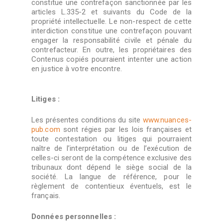
constitue une contrefaçon sanctionnée par les
articles L.335-2 et suivants du Code de la
propriété intellectuelle. Le non-respect de cette
interdiction constitue une contrefaçon pouvant
engager la responsabilité civile et pénale du
contrefacteur. En outre, les propriétaires des
Contenus copiés pourraient intenter une action
en justice à votre encontre.
Litiges :
Les présentes conditions du site
www.nuances-
pub.com
sont régies par les lois françaises et
toute contestation ou litiges qui pourraient
naître de l’interprétation ou de l’exécution de
celles-ci seront de la compétence exclusive des
tribunaux dont dépend le siège social de la
société. La langue de référence, pour le
règlement de contentieux éventuels, est le
français.
Données personnelles :