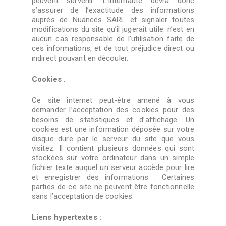
peuvent survenir. L’internaute devra donc
s’assurer de l’exactitude des informations
auprès de Nuances SARL et signaler toutes
modifications du site qu’il jugerait utile. n’est en
aucun cas responsable de l’utilisation faite de
ces informations, et de tout préjudice direct ou
indirect pouvant en découler.
Cookies
:
Ce site internet peut-être amené à vous
demander l’acceptation des cookies pour des
besoins de statistiques et d’affichage. Un
cookies est une information déposée sur votre
disque dure par le serveur du site que vous
visitez. Il contient plusieurs données qui sont
stockées sur votre ordinateur dans un simple
fichier texte auquel un serveur accède pour lire
et enregistrer des informations . Certaines
parties de ce site ne peuvent être fonctionnelle
sans l’acceptation de cookies.
Liens hypertextes :