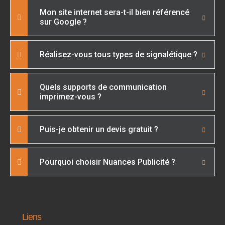
Mon site internet sera-t-il bien référencé
sur Google ?
Réalisez-vous tous types de signalétique ?
Quels supports de communication
imprimez-vous ?
Puis-je obtenir un devis gratuit ?
Pourquoi choisir Nuances Publicité ?
Liens