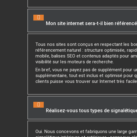
Mon site internet sera-t-il bien référenc
Tous nos sites sont conçus en respectant les bo
référencement naturel : structure optimisée, rapidi
mobile, balises SEO et contenus adaptés pour amé
visibilité sur les moteurs de recherche.
En bref, vous ne payez pas de supplément pour 
supplémentaire, tout est inclus et optimisé pour 
clients puisse vous trouver sur Internet très facil
Réalisez-vous tous types de signalétiqu
Oui. Nous concevons et fabriquons une large ga