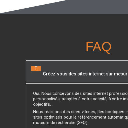
FAQ
Créez-vous des sites internet sur mesur
Oui. Nous concevons des sites internet professi
personnalisés, adaptés à votre activité, à votre i
objectifs.
Nous réalisons des sites vitrines, des boutiques
sites optimisés pour le référencement automatiq
moteurs de recherche (SEO)