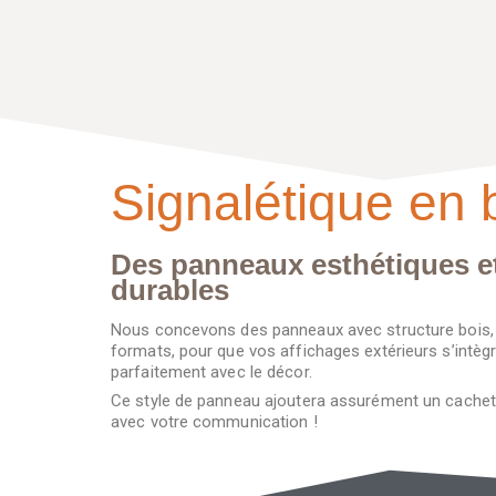
Signalétique en 
Des panneaux esthétiques e
durables
Nous concevons des panneaux avec structure bois,
formats, pour que vos affichages extérieurs s’intèg
parfaitement avec le décor.
Ce style de panneau ajoutera assurément un cachet
avec votre communication !