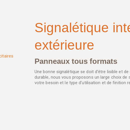
Signalétique int
extérieure
Panneaux tous formats
Une bonne signalétique se doit d’être lisible et de
durable, nous vous proposons un large choix de s
votre besoin et le type d’utilisation et de finition