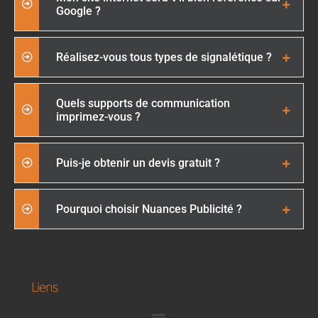
Google ?
Réalisez-vous tous types de signalétique ?
Quels supports de communication
imprimez-vous ?
Puis-je obtenir un devis gratuit ?
Pourquoi choisir Nuances Publicité ?
Liens