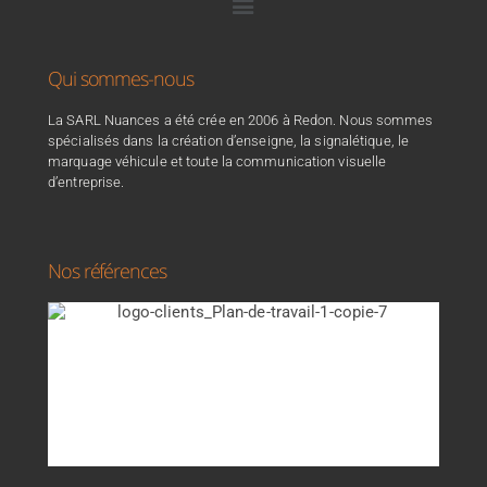
Qui sommes-nous
La SARL Nuances a été crée en 2006 à Redon. Nous sommes
spécialisés dans la création d’enseigne, la signalétique, le
marquage véhicule et toute la communication visuelle
d’entreprise.
Nos références