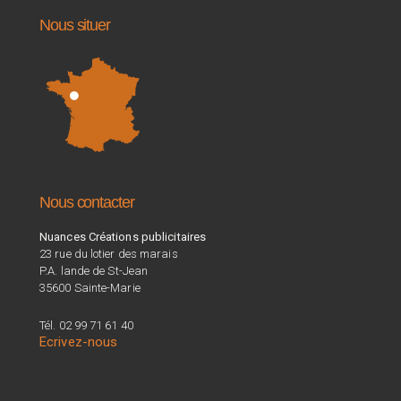
Nous situer
Nous contacter
Nuances Créations publicitaires
23 rue du lotier des marais
P.A. lande de St-Jean
35600 Sainte-Marie
Tél. 02 99 71 61 40
Ecrivez-nous