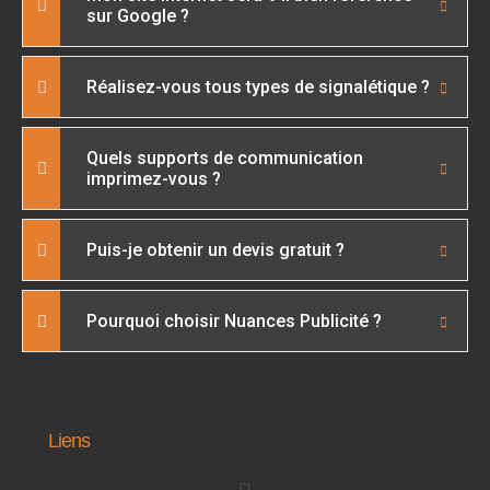
sur Google ?
Réalisez-vous tous types de signalétique ?
Quels supports de communication
imprimez-vous ?
Puis-je obtenir un devis gratuit ?
Pourquoi choisir Nuances Publicité ?
Liens