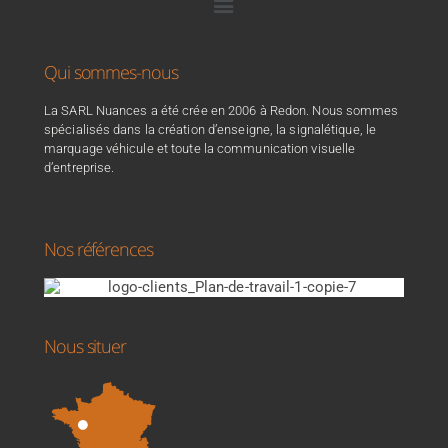
Qui sommes-nous
La SARL Nuances a été crée en 2006 à Redon. Nous sommes
spécialisés dans la création d’enseigne, la signalétique, le
marquage véhicule et toute la communication visuelle
d’entreprise.
Nos références
Nous situer