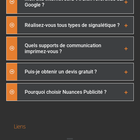
Google ?
Réalisez-vous tous types de signalétique ?
Quels supports de communication
imprimez-vous ?
Puis-je obtenir un devis gratuit ?
Pourquoi choisir Nuances Publicité ?
Liens