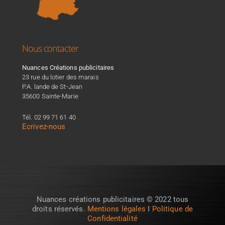
Nous contacter
Nuances Créations publicitaires
23 rue du lotier des marais
P.A. lande de St-Jean
35600 Sainte-Marie
Tél. 02 99 71 61 40
Ecrivez-nous
Nuances créations publicitaires © 2022 tous
droits réservés.
Mentions légales
I
Politique de
Confidentialité