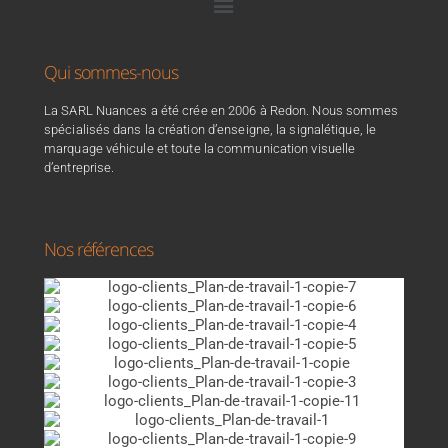
Qui sommes-nous
La SARL Nuances a été crée en 2006 à Redon. Nous sommes
spécialisés dans la création d’enseigne, la signalétique, le
marquage véhicule et toute la communication visuelle
d’entreprise.
Nos références