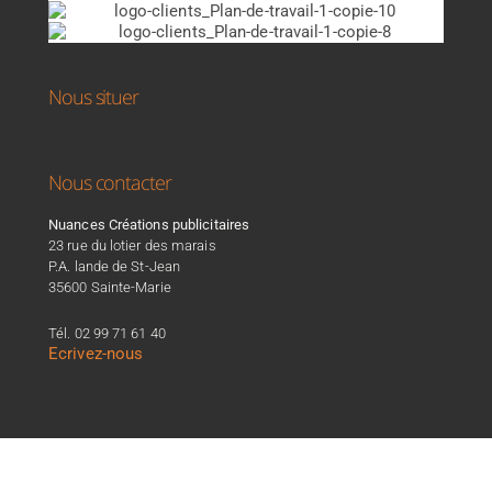
Nous situer
Nous contacter
Nuances Créations publicitaires
23 rue du lotier des marais
P.A. lande de St-Jean
35600 Sainte-Marie
Tél. 02 99 71 61 40
Ecrivez-nous