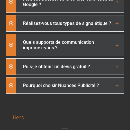
Google ?
Réalisez-vous tous types de signalétique ?
Quels supports de communication
imprimez-vous ?
Puis-je obtenir un devis gratuit ?
Pourquoi choisir Nuances Publicité ?
Liens