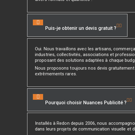
Puis-je obtenir un devis gratuit ?
Oui. Nous travaillons avec les artisans, commerç
industries, collectivités, associations et professio
proposant des solutions adaptées à chaque budg
Nous proposons toujours nos devis gratuitement
extrêmements rares.
Pourquoi choisir Nuances Publicité ?
Installés à Redon depuis 2006, nous accompagno
dans leurs projets de communication visuelle et di