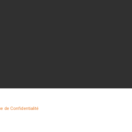
ue de Confidentialité