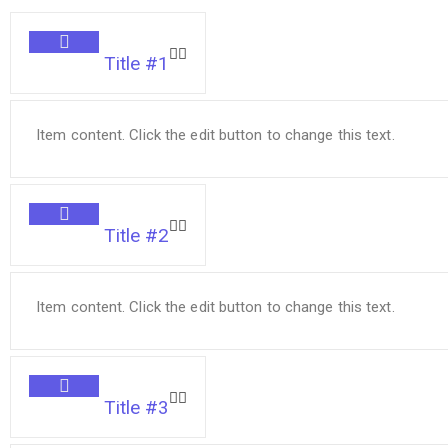
Title #1
Item content. Click the edit button to change this text.
Title #2
Item content. Click the edit button to change this text.
Title #3