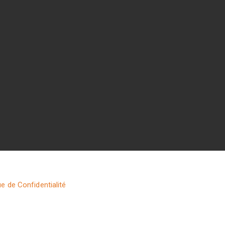
ue de Confidentialité