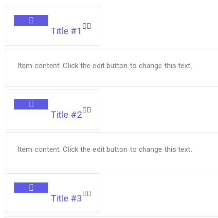
Title #1
Item content. Click the edit button to change this text.
Title #2
Item content. Click the edit button to change this text.
Title #3