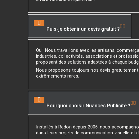
Puis-je obtenir un devis gratuit ?
Oui. Nous travaillons avec les artisans, commerç
industries, collectivités, associations et professio
proposant des solutions adaptées à chaque budg
Nous proposons toujours nos devis gratuitement
extrêmements rares.
Pourquoi choisir Nuances Publicité ?
Installés à Redon depuis 2006, nous accompagno
dans leurs projets de communication visuelle et di