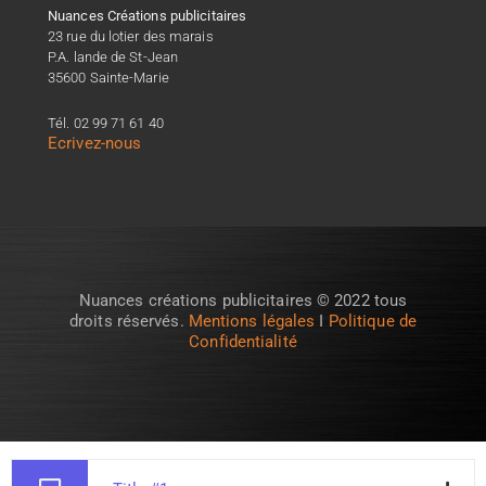
Nuances Créations publicitaires
23 rue du lotier des marais
P.A. lande de St-Jean
35600 Sainte-Marie
Tél. 02 99 71 61 40
Ecrivez-nous
Nuances créations publicitaires © 2022 tous
droits réservés.
Mentions légales
I
Politique de
Confidentialité