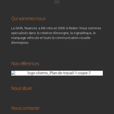
Qui sommes-nous
La SARL Nuances a été crée en 2006 à Redon. Nous sommes
spécialisés dans la création d’enseigne, la signalétique, le
marquage véhicule et toute la communication visuelle
d’entreprise.
Nos références
Nous situer
Nous contacter