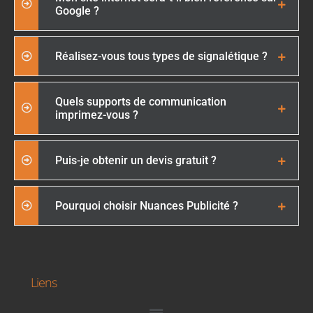
Google ?
Réalisez-vous tous types de signalétique ?
Quels supports de communication
imprimez-vous ?
Puis-je obtenir un devis gratuit ?
Pourquoi choisir Nuances Publicité ?
Liens