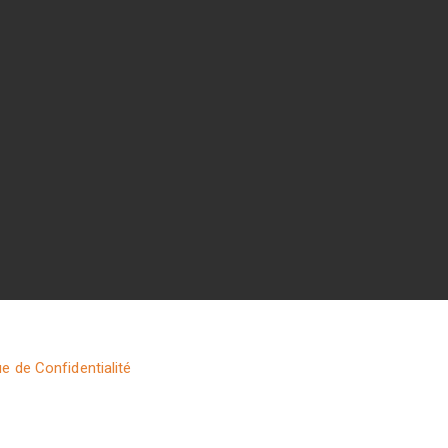
ue de Confidentialité