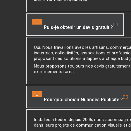
Puis-je obtenir un devis gratuit ?
Oui. Nous travaillons avec les artisans, commerç
industries, collectivités, associations et professio
proposant des solutions adaptées à chaque budg
Nous proposons toujours nos devis gratuitement
extrêmements rares.
Pourquoi choisir Nuances Publicité ?
Installés à Redon depuis 2006, nous accompagno
dans leurs projets de communication visuelle et di