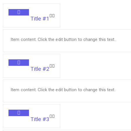
Title #1
Item content. Click the edit button to change this text.
Title #2
Item content. Click the edit button to change this text.
Title #3