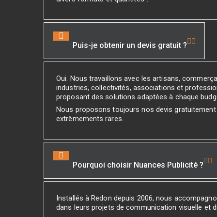
Puis-je obtenir un devis gratuit ?
Oui. Nous travaillons avec les artisans, commerç
industries, collectivités, associations et professio
proposant des solutions adaptées à chaque budg
Nous proposons toujours nos devis gratuitement
extrêmements rares.
Pourquoi choisir Nuances Publicité ?
Installés à Redon depuis 2006, nous accompagno
dans leurs projets de communication visuelle et di