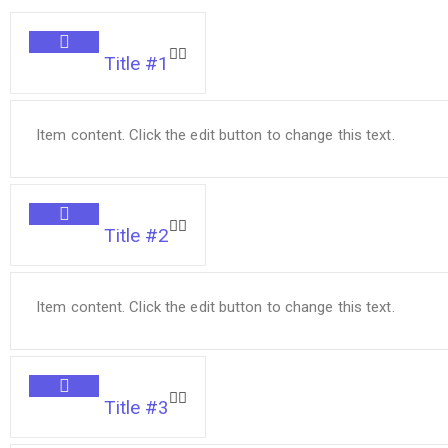
Title #1
Item content. Click the edit button to change this text.
Title #2
Item content. Click the edit button to change this text.
Title #3