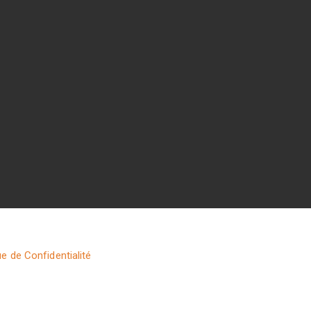
ue de Confidentialité