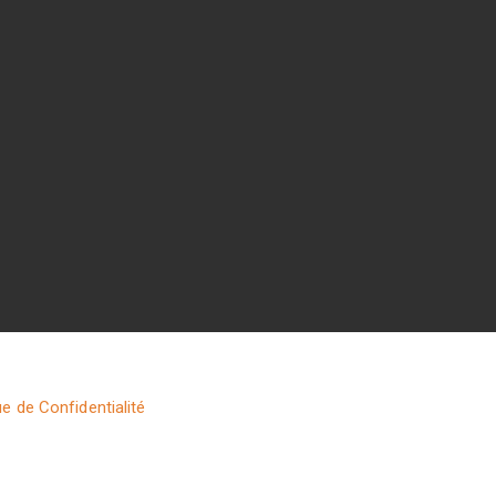
ue de Confidentialité