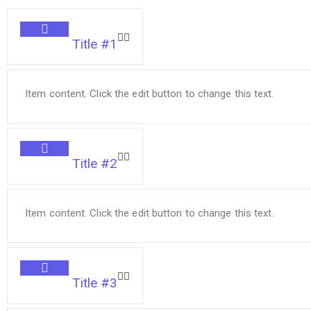
Title #1
Item content. Click the edit button to change this text.
Title #2
Item content. Click the edit button to change this text.
Title #3