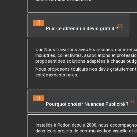
Puis-je obtenir un devis gratuit ?
Oui. Nous travaillons avec les artisans, commerç
industries, collectivités, associations et professio
proposant des solutions adaptées à chaque budg
Nous proposons toujours nos devis gratuitement
extrêmements rares.
Pourquoi choisir Nuances Publicité ?
Installés à Redon depuis 2006, nous accompagno
dans leurs projets de communication visuelle et di