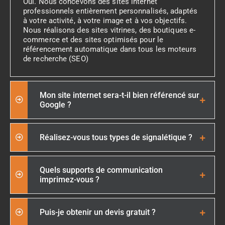
Oui. Nous concevons des sites internet
professionnels entièrement personnalisés, adaptés
à votre activité, à votre image et à vos objectifs.
Nous réalisons des sites vitrines, des boutiques e-
commerce et des sites optimisés pour le
référencement automatique dans tous les moteurs
de recherche (SEO)
Mon site internet sera-t-il bien référencé sur
Google ?
Réalisez-vous tous types de signalétique ?
Quels supports de communication
imprimez-vous ?
Puis-je obtenir un devis gratuit ?