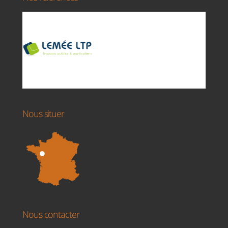
Nous situer
Nous contacter