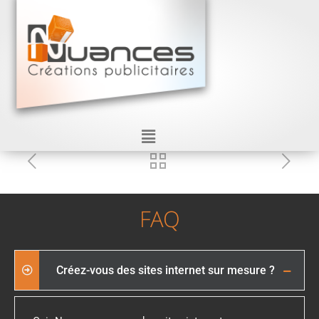
FAQ
Créez-vous des sites internet sur mesure ?