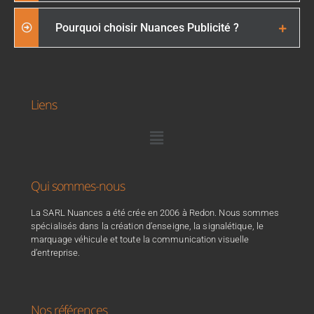
Pourquoi choisir Nuances Publicité ?
Liens
Qui sommes-nous
La SARL Nuances a été crée en 2006 à Redon. Nous sommes
spécialisés dans la création d’enseigne, la signalétique, le
marquage véhicule et toute la communication visuelle
d’entreprise.
Nos références