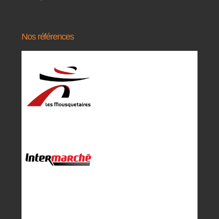
Nos références