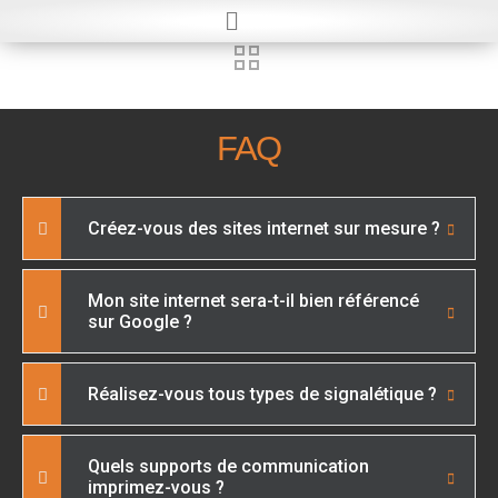
FAQ
Créez-vous des sites internet sur mesure ?
Mon site internet sera-t-il bien référencé
sur Google ?
Réalisez-vous tous types de signalétique ?
Quels supports de communication
imprimez-vous ?