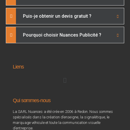
Puis-je obtenir un devis gratuit ?
Pourquoi choisir Nuances Publicité ?
Liens
Qui sommes-nous
La SARL Nuances a été crée en 2006 à Redon. Nous sommes
spécialisés dans la création d’enseigne, la signalétique, le
marquage véhicule et toute la communication visuelle
d’entreprise.