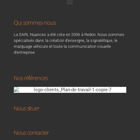
Qui sommes-nous
La SARL Nuances a été crée en 2006 à Redon. Nous sommes
spécialisés dans la création d’enseigne, la signalétique, le
marquage véhicule et toute la communication visuelle
d’entreprise.
Nos références
Nous situer
Nous contacter