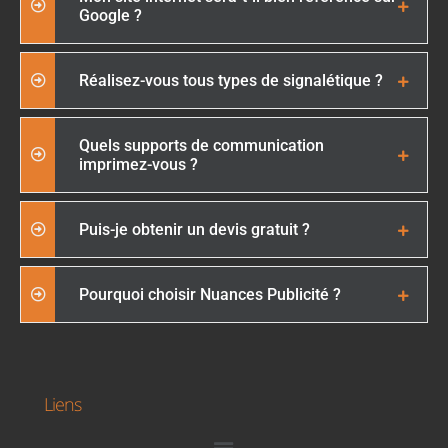
Google ?
Réalisez-vous tous types de signalétique ?
Quels supports de communication
imprimez-vous ?
Puis-je obtenir un devis gratuit ?
Pourquoi choisir Nuances Publicité ?
Liens