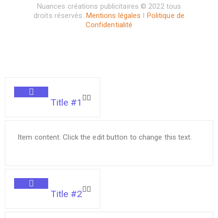
Nuances créations publicitaires © 2022 tous
droits réservés.
Mentions légales
I
Politique de
Confidentialité
Title #1
Item content. Click the edit button to change this text.
Title #2