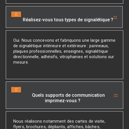
Réalisez-vous tous types de signalétique ?
Oui. Nous concevons et fabriquons une large gamme
de signalétique intérieure et extérieure : panneaux,
plaques professionnelles, enseignes, signalétique
directionnelle, adhésifs, vitrophanies et solutions sur
mesure.
Quels supports de communication
imprimez-vous ?
Nous réalisons notamment des cartes de visite,
flyers, brochures, dépliants, affiches, bâches,