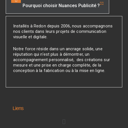
Pourquoi choisir Nuances Publicité ?
Installés à Redon depuis 2006, nous accompagnons
nos clients dans leurs projets de communication
visuelle et digitale.
Notre force réside dans un ancrage solide, une
réputation qui n'est plus à démontrer, un
accompagnement personnalisé, des créations sur
mesure et une prise en charge complète, de la
conception à la fabrication ou à la mise en ligne.
Liens