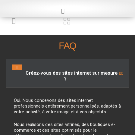
FAQ
Créez-vous des sites internet sur mesure
?
Oui. Nous concevons des sites internet
professionnels entièrement personnalisés, adaptés à
votre activité, à votre image et à vos objectifs.
Nous réalisons des sites vitrines, des boutiques e-
commerce et des sites optimisés pour le