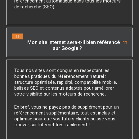
référencement automatique dans tous les moteurs
de recherche (SEO)
Mon site internet sera-t-il bien référencé
sur Google ?
Tous nos sites sont conçus en respectant les
bonnes pratiques du référencement naturel :
structure optimisée, rapidité, compatibilité mobile,
balises SEO et contenus adaptés pour améliorer
votre visibilité sur les moteurs de recherche.
En bref, vous ne payez pas de supplément pour un
référencement supplémentaire, tout est inclus et
optimisé pour que vos futurs clients puisse vous
trouver sur Internet très facilement !