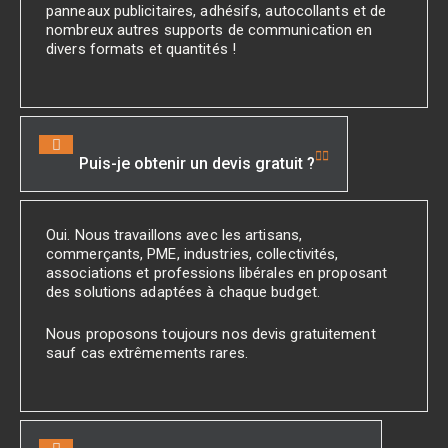
panneaux publicitaires, adhésifs, autocollants et de
nombreux autres supports de communication en
divers formats et quantités !
Puis-je obtenir un devis gratuit ?
Oui. Nous travaillons avec les artisans,
commerçants, PME, industries, collectivités,
associations et professions libérales en proposant
des solutions adaptées à chaque budget.
Nous proposons toujours nos devis gratuitement
sauf cas extrêmements rares.