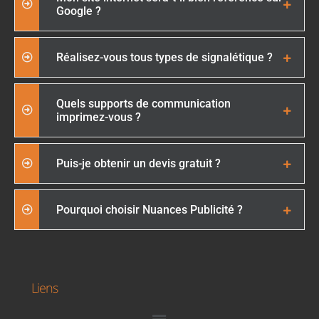
Google ?
Réalisez-vous tous types de signalétique ?
Quels supports de communication
imprimez-vous ?
Puis-je obtenir un devis gratuit ?
Pourquoi choisir Nuances Publicité ?
Liens