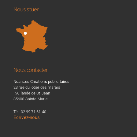
Nous situer
Nous contacter
Nuances Créations publicitaires
23 rue du lotier des marais
P.A. lande de St-Jean
35600 Sainte-Marie
Tél. 02 99 71 61 40
Ecrivez-nous