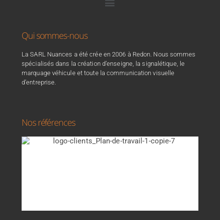
Qui sommes-nous
La SARL Nuances a été crée en 2006 à Redon. Nous sommes
spécialisés dans la création d’enseigne, la signalétique, le
marquage véhicule et toute la communication visuelle
d’entreprise.
Nos références