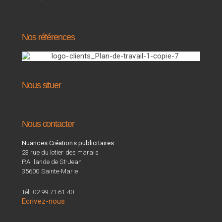
Nos références
Nous situer
Nous contacter
Nuances Créations publicitaires
23 rue du lotier des marais
P.A. lande de St-Jean
35600 Sainte-Marie
Tél. 02 99 71 61 40
Ecrivez-nous