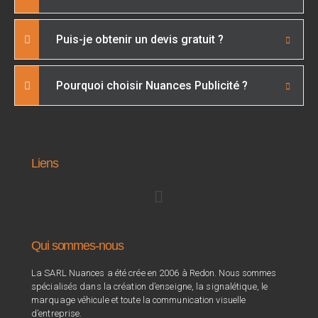
Puis-je obtenir un devis gratuit ?
Pourquoi choisir Nuances Publicité ?
Liens
Qui sommes-nous
La SARL Nuances a été crée en 2006 à Redon. Nous sommes
spécialisés dans la création d’enseigne, la signalétique, le
marquage véhicule et toute la communication visuelle
d’entreprise.