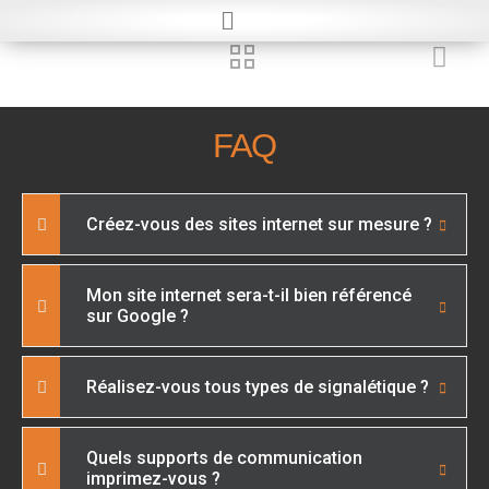
FAQ
Créez-vous des sites internet sur mesure ?
Mon site internet sera-t-il bien référencé
sur Google ?
Réalisez-vous tous types de signalétique ?
Quels supports de communication
imprimez-vous ?