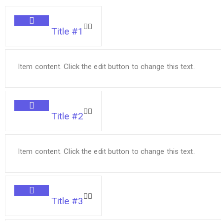
Title #1
Item content. Click the edit button to change this text.
Title #2
Item content. Click the edit button to change this text.
Title #3