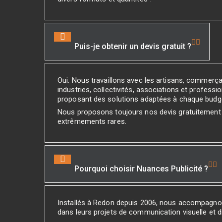
Puis-je obtenir un devis gratuit ?
Oui. Nous travaillons avec les artisans, commerç
industries, collectivités, associations et professio
proposant des solutions adaptées à chaque budg
Nous proposons toujours nos devis gratuitement
extrêmements rares.
Pourquoi choisir Nuances Publicité ?
Installés à Redon depuis 2006, nous accompagno
dans leurs projets de communication visuelle et di