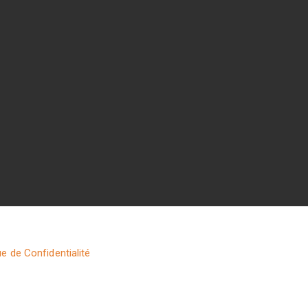
ue de Confidentialité