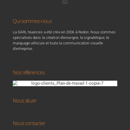
Qui sommes-nous
La SARL Nuances a été crée en 2006 à Redon. Nous sommes
spécialisés dans la création d’enseigne, la signalétique, le
marquage véhicule et toute la communication visuelle
d’entreprise.
Nos références
Nous situer
Nous contacter