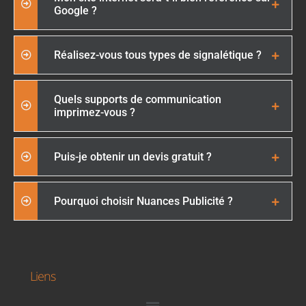
Google ?
Réalisez-vous tous types de signalétique ?
Quels supports de communication
imprimez-vous ?
Puis-je obtenir un devis gratuit ?
Pourquoi choisir Nuances Publicité ?
Liens