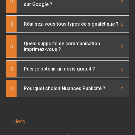
sur Google ?
Réalisez-vous tous types de signalétique ?
Quels supports de communication
imprimez-vous ?
Puis-je obtenir un devis gratuit ?
Pourquoi choisir Nuances Publicité ?
Liens