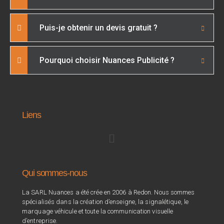
Puis-je obtenir un devis gratuit ?
Pourquoi choisir Nuances Publicité ?
Liens
Qui sommes-nous
La SARL Nuances a été crée en 2006 à Redon. Nous sommes
spécialisés dans la création d’enseigne, la signalétique, le
marquage véhicule et toute la communication visuelle
d’entreprise.