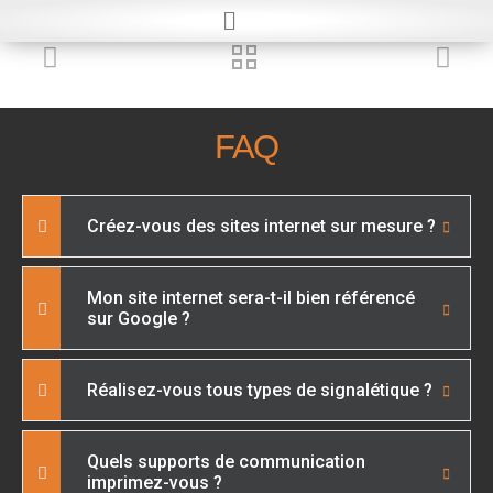
FAQ
Créez-vous des sites internet sur mesure ?
Mon site internet sera-t-il bien référencé
sur Google ?
Réalisez-vous tous types de signalétique ?
Quels supports de communication
imprimez-vous ?