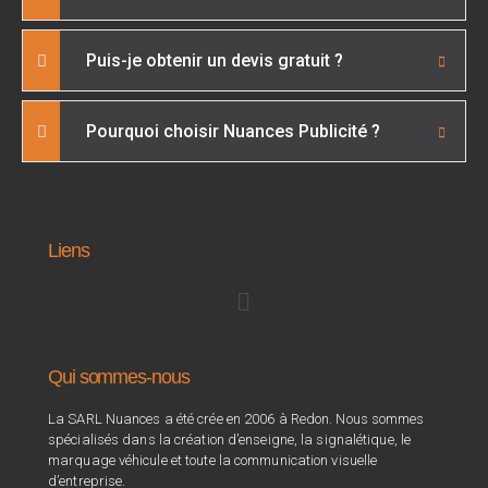
Puis-je obtenir un devis gratuit ?
Pourquoi choisir Nuances Publicité ?
Liens
Qui sommes-nous
La SARL Nuances a été crée en 2006 à Redon. Nous sommes
spécialisés dans la création d’enseigne, la signalétique, le
marquage véhicule et toute la communication visuelle
d’entreprise.