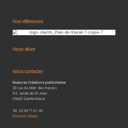
Nos références
Nous situer
Nous contacter
Nuances Créations publicitaires
23 rue du lotier des marais
P.A. lande de St-Jean
35600 Sainte-Marie
Tél. 02 99 71 61 40
Ecrivez-nous