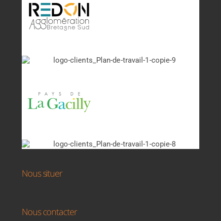
Nous situer
Nous contacter