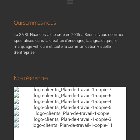
Qui sommes-nous
La SARL Nuances a été crée en 2006 à Redon. Nous sommes
spécialisés dans la création d’enseigne, la signalétique, le
marquage véhicule et toute la communication visuelle
d’entreprise.
Nos références