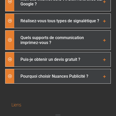
Google ?
Réalisez-vous tous types de signalétique ?
Quels supports de communication
imprimez-vous ?
Puis-je obtenir un devis gratuit ?
Pourquoi choisir Nuances Publicité ?
Liens