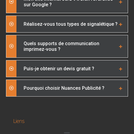
sur Google ?
Réalisez-vous tous types de signalétique ?
Quels supports de communication
imprimez-vous ?
Puis-je obtenir un devis gratuit ?
Pourquoi choisir Nuances Publicité ?
Liens