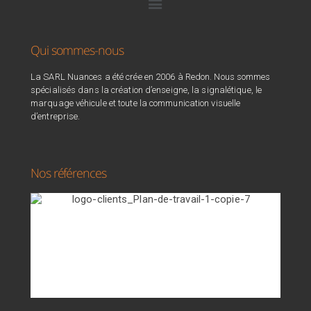
Qui sommes-nous
La SARL Nuances a été crée en 2006 à Redon. Nous sommes
spécialisés dans la création d’enseigne, la signalétique, le
marquage véhicule et toute la communication visuelle
d’entreprise.
Nos références