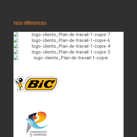
Nos références