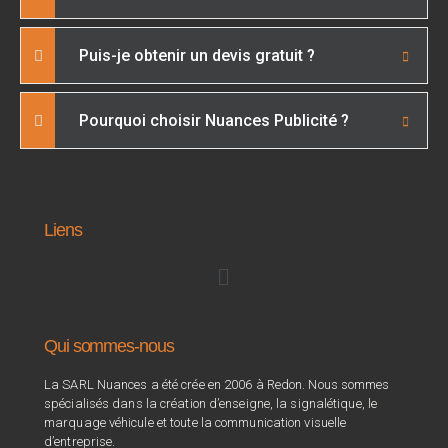
Puis-je obtenir un devis gratuit ?
Pourquoi choisir Nuances Publicité ?
Liens
Qui sommes-nous
La SARL Nuances a été crée en 2006 à Redon. Nous sommes
spécialisés dans la création d’enseigne, la signalétique, le
marquage véhicule et toute la communication visuelle
d’entreprise.