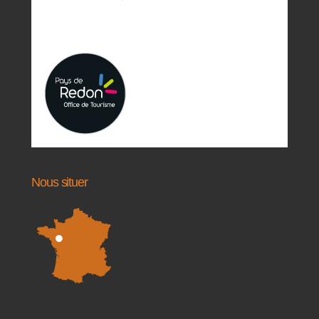
Nous situer