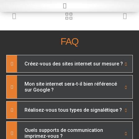
FAQ
Créez-vous des sites internet sur mesure ?
Mon site internet sera-t-il bien référencé
sur Google ?
Réalisez-vous tous types de signalétique ?
Quels supports de communication
imprimez-vous ?