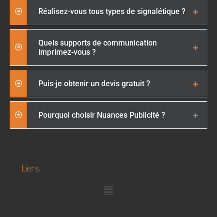
Réalisez-vous tous types de signalétique ?
Quels supports de communication
imprimez-vous ?
Puis-je obtenir un devis gratuit ?
Pourquoi choisir Nuances Publicité ?
Liens