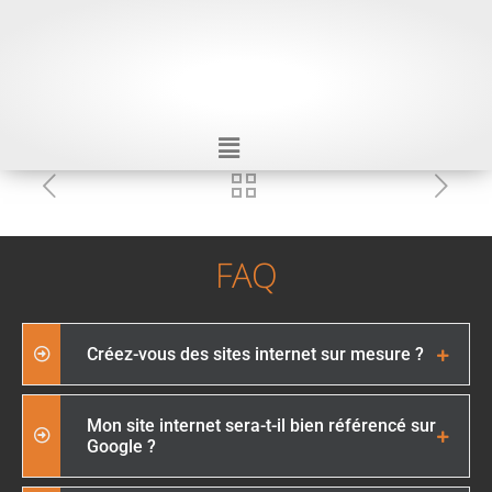
FAQ
Créez-vous des sites internet sur mesure ?
Mon site internet sera-t-il bien référencé sur
Google ?