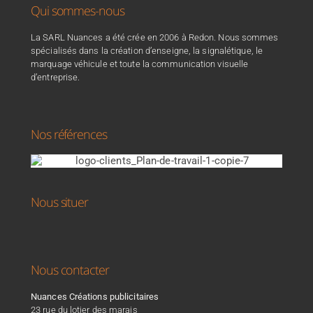
Qui sommes-nous
La SARL Nuances a été crée en 2006 à Redon. Nous sommes
spécialisés dans la création d’enseigne, la signalétique, le
marquage véhicule et toute la communication visuelle
d’entreprise.
Nos références
Nous situer
Nous contacter
Nuances Créations publicitaires
23 rue du lotier des marais