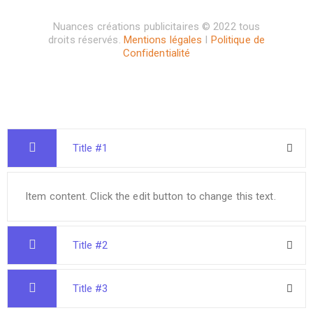
Nuances créations publicitaires © 2022 tous
droits réservés.
Mentions légales
I
Politique de
Confidentialité
Title #1
Item content. Click the edit button to change this text.
Title #2
Title #3