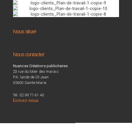
Nous situer
Nous contacter
Nuances Créations publicitaires
23 rue du lotier des marais
P.A. lande de St-Jean
35600 Sainte-Marie
Tél. 02 99 71 61 40
Ecrivez-nous