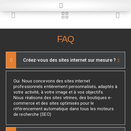
FAQ
Créez-vous des sites internet sur mesure ?
Oui. Nous concevons des sites internet
professionnels entièrement personnalisés, adaptés à
votre activité, à votre image et à vos objectifs.
Nous réalisons des sites vitrines, des boutiques e-
commerce et des sites optimisés pour le
référencement automatique dans tous les moteurs
de recherche (SEO)