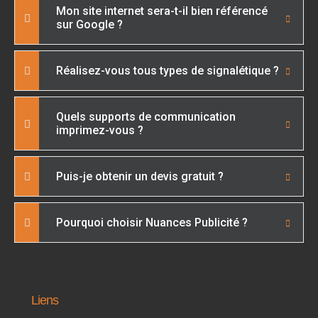
Mon site internet sera-t-il bien référencé
sur Google ?
Réalisez-vous tous types de signalétique ?
Quels supports de communication
imprimez-vous ?
Puis-je obtenir un devis gratuit ?
Pourquoi choisir Nuances Publicité ?
Liens