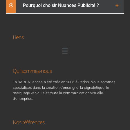
Pourquoi choisir Nuances Publicité ?
Liens
Qui sommes-nous
La SARL Nuances a été crée en 2006 à Redon. Nous sommes
spécialisés dans la création d’enseigne, la signalétique, le
marquage véhicule et toute la communication visuelle
d’entreprise.
Nos références