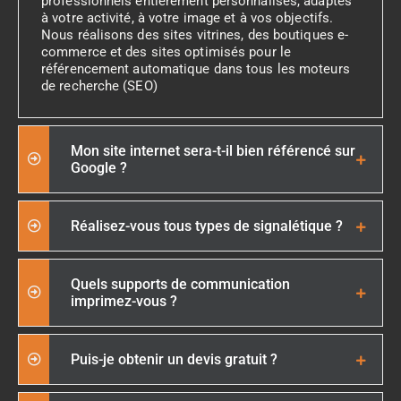
professionnels entièrement personnalisés, adaptés
à votre activité, à votre image et à vos objectifs.
Nous réalisons des sites vitrines, des boutiques e-
commerce et des sites optimisés pour le
référencement automatique dans tous les moteurs
de recherche (SEO)
Mon site internet sera-t-il bien référencé sur
Google ?
Réalisez-vous tous types de signalétique ?
Quels supports de communication
imprimez-vous ?
Puis-je obtenir un devis gratuit ?