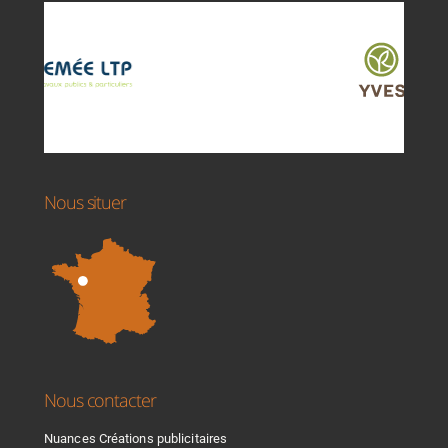
Nous situer
Nous contacter
Nuances Créations publicitaires