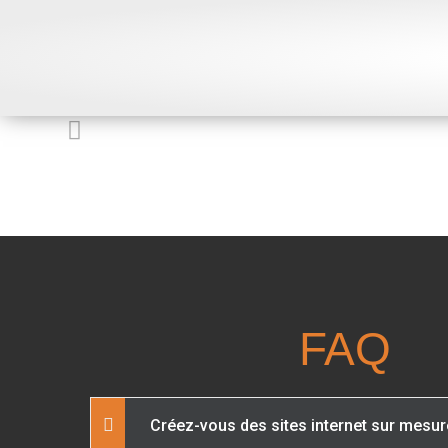
FAQ
Créez-vous des sites internet sur mesur