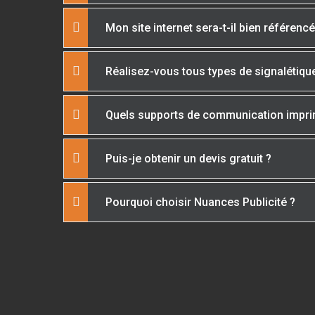
Mon site internet sera-t-il bien référenc
Réalisez-vous tous types de signalétiqu
Quels supports de communication impr
Puis-je obtenir un devis gratuit ?
Pourquoi choisir Nuances Publicité ?