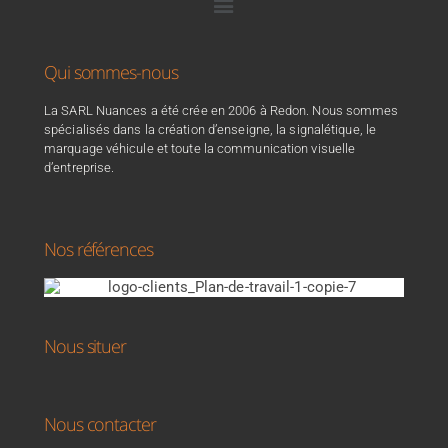
Qui sommes-nous
La SARL Nuances a été crée en 2006 à Redon. Nous sommes
spécialisés dans la création d’enseigne, la signalétique, le
marquage véhicule et toute la communication visuelle
d’entreprise.
Nos références
Nous situer
Nous contacter