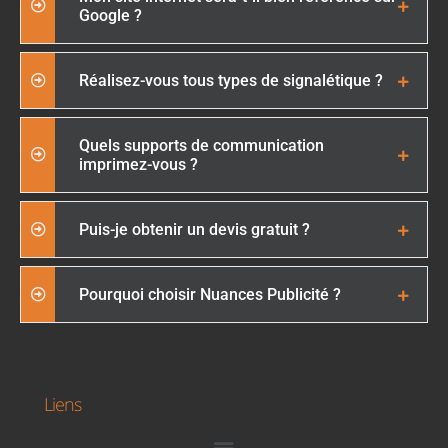
Google ?
Réalisez-vous tous types de signalétique ?
Quels supports de communication
imprimez-vous ?
Puis-je obtenir un devis gratuit ?
Pourquoi choisir Nuances Publicité ?
Liens