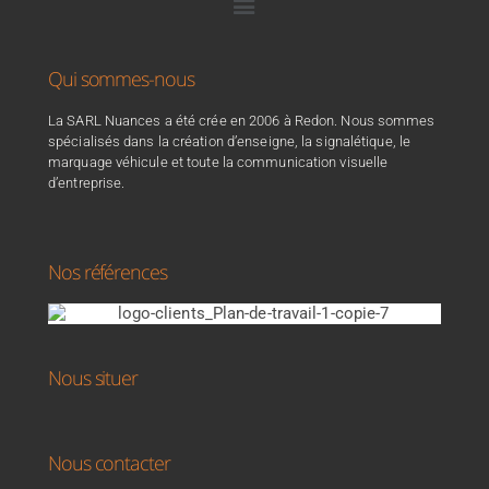
Qui sommes-nous
La SARL Nuances a été crée en 2006 à Redon. Nous sommes
spécialisés dans la création d’enseigne, la signalétique, le
marquage véhicule et toute la communication visuelle
d’entreprise.
Nos références
Nous situer
Nous contacter