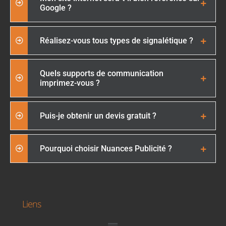
Google ?
Réalisez-vous tous types de signalétique ?
Quels supports de communication
imprimez-vous ?
Puis-je obtenir un devis gratuit ?
Pourquoi choisir Nuances Publicité ?
Liens