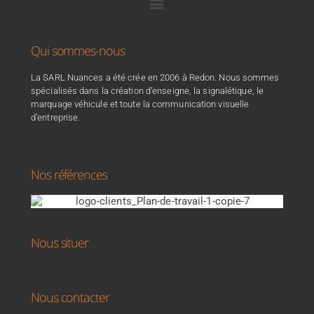
Qui sommes-nous
La SARL Nuances a été crée en 2006 à Redon. Nous sommes
spécialisés dans la création d’enseigne, la signalétique, le
marquage véhicule et toute la communication visuelle
d’entreprise.
Nos références
Nous situer
Nous contacter