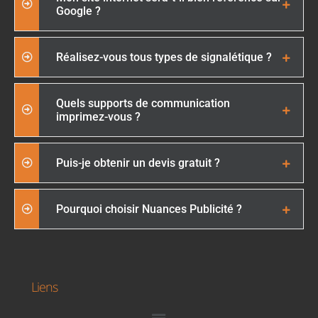
Google ?
Réalisez-vous tous types de signalétique ?
Quels supports de communication
imprimez-vous ?
Puis-je obtenir un devis gratuit ?
Pourquoi choisir Nuances Publicité ?
Liens