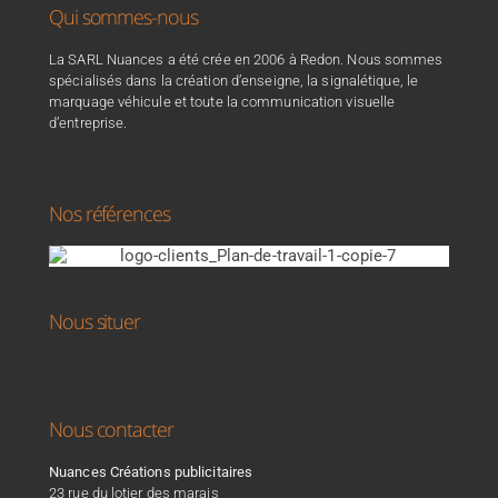
Qui sommes-nous
La SARL Nuances a été crée en 2006 à Redon. Nous sommes
spécialisés dans la création d’enseigne, la signalétique, le
marquage véhicule et toute la communication visuelle
d’entreprise.
Nos références
Nous situer
Nous contacter
Nuances Créations publicitaires
23 rue du lotier des marais