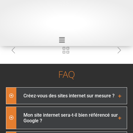
FAQ
Créez-vous des sites internet sur mesure ?
Mon site internet sera-t-il bien référencé sur
Google ?