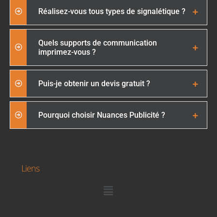
Réalisez-vous tous types de signalétique ?
Quels supports de communication
imprimez-vous ?
Puis-je obtenir un devis gratuit ?
Pourquoi choisir Nuances Publicité ?
Liens