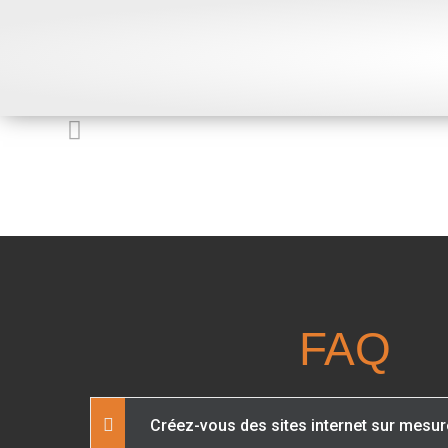
FAQ
Créez-vous des sites internet sur mesur