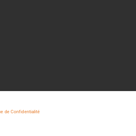
ue de Confidentialité