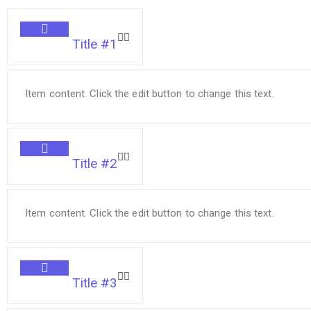
Title #1
Item content. Click the edit button to change this text.
Title #2
Item content. Click the edit button to change this text.
Title #3