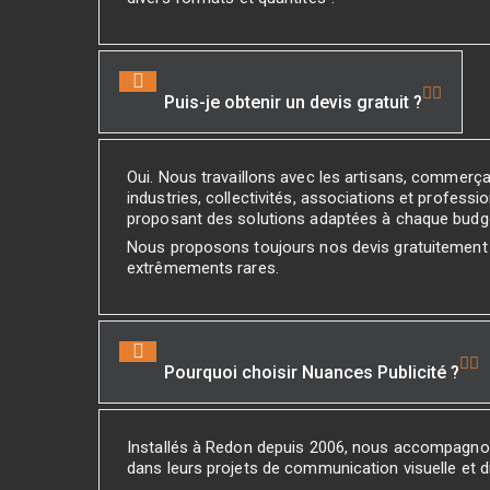
Puis-je obtenir un devis gratuit ?
Oui. Nous travaillons avec les artisans, commerç
industries, collectivités, associations et professio
proposant des solutions adaptées à chaque budg
Nous proposons toujours nos devis gratuitement
extrêmements rares.
Pourquoi choisir Nuances Publicité ?
Installés à Redon depuis 2006, nous accompagno
dans leurs projets de communication visuelle et di