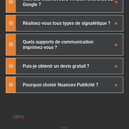
Google ?
Réalisez-vous tous types de signalétique ?
Quels supports de communication
imprimez-vous ?
Puis-je obtenir un devis gratuit ?
Pourquoi choisir Nuances Publicité ?
Liens