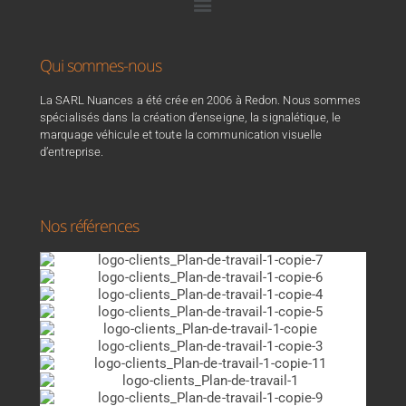
Qui sommes-nous
La SARL Nuances a été crée en 2006 à Redon. Nous sommes
spécialisés dans la création d’enseigne, la signalétique, le
marquage véhicule et toute la communication visuelle
d’entreprise.
Nos références