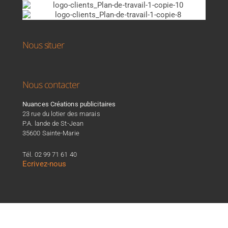
Nous situer
Nous contacter
Nuances Créations publicitaires
23 rue du lotier des marais
P.A. lande de St-Jean
35600 Sainte-Marie
Tél. 02 99 71 61 40
Ecrivez-nous