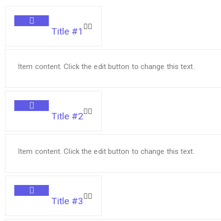
Title #1
Item content. Click the edit button to change this text.
Title #2
Item content. Click the edit button to change this text.
Title #3