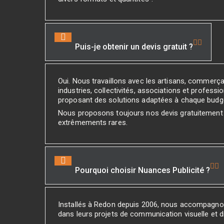
Puis-je obtenir un devis gratuit ?
Oui. Nous travaillons avec les artisans, commerç
industries, collectivités, associations et professio
proposant des solutions adaptées à chaque budg
Nous proposons toujours nos devis gratuitement
extrêmements rares.
Pourquoi choisir Nuances Publicité ?
Installés à Redon depuis 2006, nous accompagno
dans leurs projets de communication visuelle et di