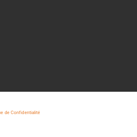
ue de Confidentialité