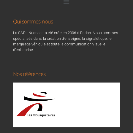
Qui sommes-nous
La SARL Nuances a été crée en 2006 à Redon. Nous sommes
spécialisés dans la création d’enseigne, la signalétique, le
marquage véhicule et toute la communication visuelle
d’entreprise.
Nos références