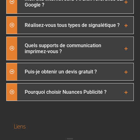
Google ?
Réalisez-vous tous types de signalétique ?
Quels supports de communication
imprimez-vous ?
Puis-je obtenir un devis gratuit ?
Pourquoi choisir Nuances Publicité ?
Liens