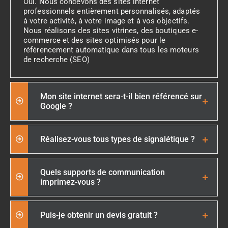
Oui. Nous concevons des sites internet
professionnels entièrement personnalisés, adaptés
à votre activité, à votre image et à vos objectifs.
Nous réalisons des sites vitrines, des boutiques e-
commerce et des sites optimisés pour le
référencement automatique dans tous les moteurs
de recherche (SEO)
Mon site internet sera-t-il bien référencé sur
Google ?
Réalisez-vous tous types de signalétique ?
Quels supports de communication
imprimez-vous ?
Puis-je obtenir un devis gratuit ?