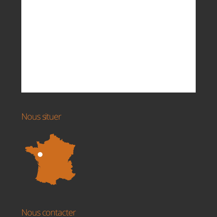
Nous situer
Nous contacter