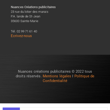
Nuances Créations publicitaires
23 rue du lotier des marais
P.A. lande de St-Jean
35600 Sainte-Marie
Tél. 02 99 71 61 40
Ecrivez-nous
Nuances créations publicitaires © 2022 tous
droits réservés.
Mentions légales
I
Politique de
Confidentialité