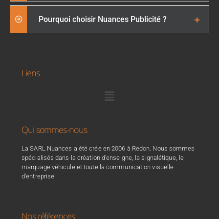
Pourquoi choisir Nuances Publicité ?
Liens
Qui sommes-nous
La SARL Nuances a été crée en 2006 à Redon. Nous sommes
spécialisés dans la création d’enseigne, la signalétique, le
marquage véhicule et toute la communication visuelle
d’entreprise.
Nos références