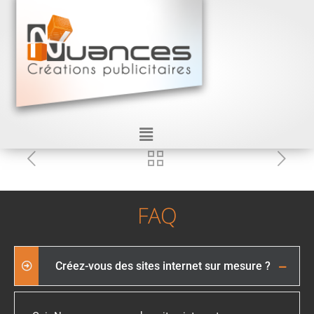
FAQ
Créez-vous des sites internet sur mesure ?