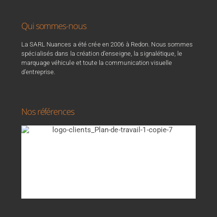
Qui sommes-nous
La SARL Nuances a été crée en 2006 à Redon. Nous sommes
spécialisés dans la création d’enseigne, la signalétique, le
marquage véhicule et toute la communication visuelle
d’entreprise.
Nos références