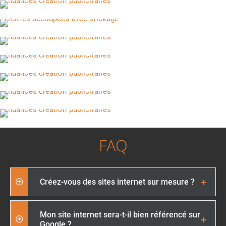
FAQ
Créez-vous des sites internet sur mesure ?
Mon site internet sera-t-il bien référencé sur
Google ?