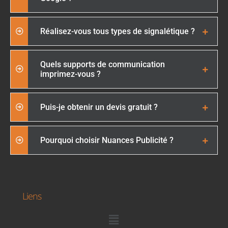
Réalisez-vous tous types de signalétique ?
Quels supports de communication
imprimez-vous ?
Puis-je obtenir un devis gratuit ?
Pourquoi choisir Nuances Publicité ?
Liens