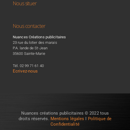
Nous situer
Nous contacter
Nuances Créations publicitaires
23 rue du lotier des marais
P.A. lande de St-Jean
35600 Sainte-Marie
Tél. 02 99 71 61 40
Ecrivez-nous
Nuances créations publicitaires © 2022 tous
droits réservés.
Mentions légales
I
Politique de
Confidentialité