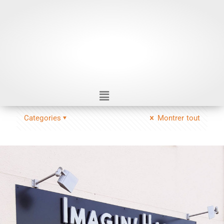
Categories
Montrer tout