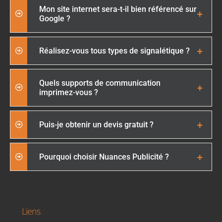
Mon site internet sera-t-il bien référencé sur
Google ?
Réalisez-vous tous types de signalétique ?
Quels supports de communication
imprimez-vous ?
Puis-je obtenir un devis gratuit ?
Pourquoi choisir Nuances Publicité ?
Liens