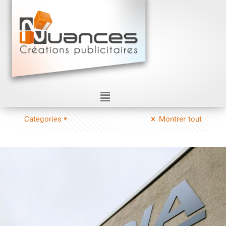
Categories
Montrer tout