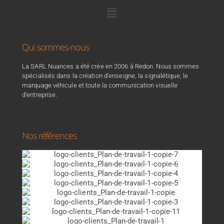
Qui sommes-nous
La SARL Nuances a été crée en 2006 à Redon. Nous sommes
spécialisés dans la création d’enseigne, la signalétique, le
marquage véhicule et toute la communication visuelle
d’entreprise.
Nos références