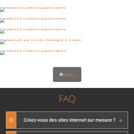
plus...
FAQ
Créez-vous des sites internet sur mesure ?